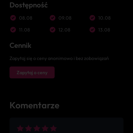
Dostępność
08.08
09.08
10.08
11.08
12.08
13.08
Cennik
Zapytaj się o ceny anonimowo i bez zobowiązań
Zapytaj o ceny
Komentarze