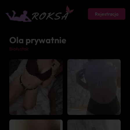
Rejestracja
Ola prywatnie
Białystok