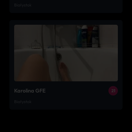
Białystok
Karolina GFE
21
Białystok