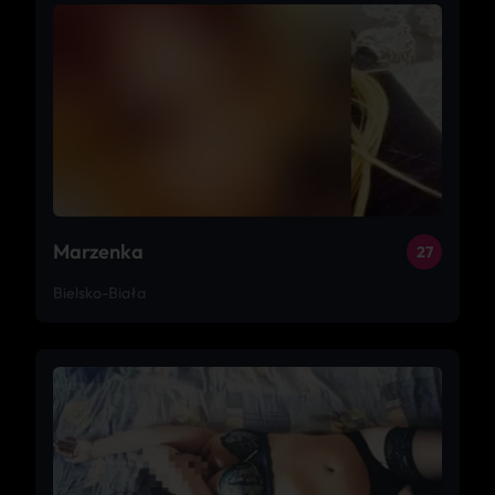
Marzenka
27
Bielsko-Biała