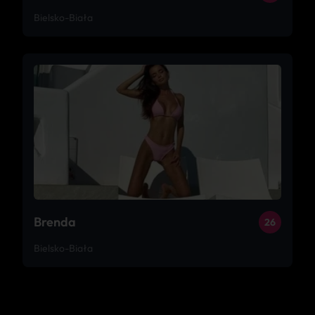
Bielsko-Biała
Brenda
26
Bielsko-Biała