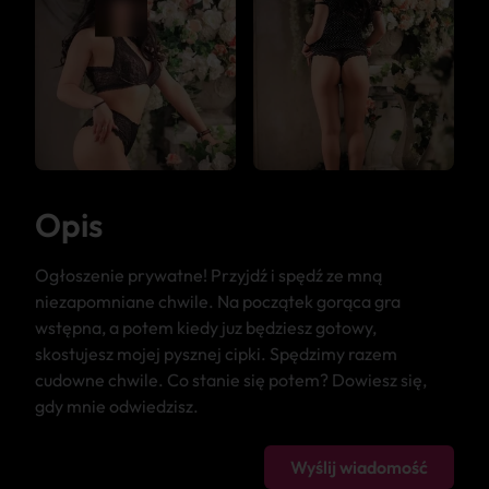
Opis
Ogłoszenie prywatne! Przyjdź i spędź ze mną
niezapomniane chwile. Na początek gorąca gra
wstępna, a potem kiedy juz będziesz gotowy,
skostujesz mojej pysznej cipki. Spędzimy razem
cudowne chwile. Co stanie się potem? Dowiesz się,
gdy mnie odwiedzisz.
Wyślij wiadomość