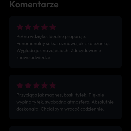
Komentarze
Pełna wdzięku, Idealne proporcje.
Fenomenalny seks. rozmowa jak z koleżanką.
Wygląda jak na zdjęciach. Zdecydowanie
znowu odwiedzę.
Przyciąga jak magnes, boski tyłek. Pięknie
wypina tyłek, swobodna atmosfera. Absolutnie
doskonała. Chciałbym wracać codziennie.