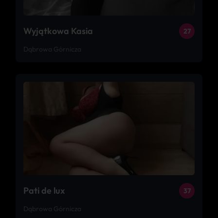
Wyjątkowa Kasia
27
Dąbrowa Górnicza
Pati de lux
37
Dąbrowa Górnicza