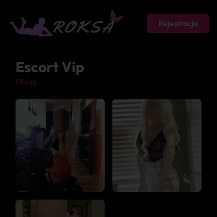
Rejestracja
Escort Vip
Elbląg