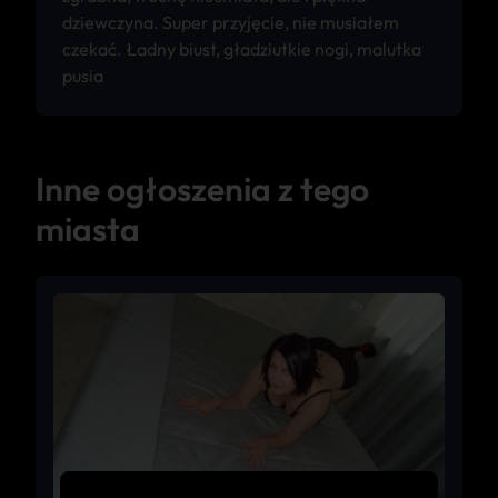
dziewczyna. Super przyjęcie, nie musiałem
czekać. Ładny biust, gładziutkie nogi, malutka
pusia
Inne ogłoszenia z tego
miasta