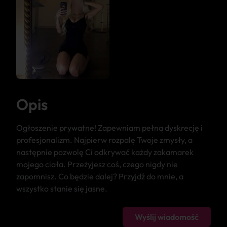
Opis
Ogłoszenie prywatne! Zapewniam pełną dyskrecję i
profesjonalizm. Najpierw rozpalę Twoje zmysły, a
następnie pozwolę Ci odkrywać każdy zakamarek
mojego ciała. Przeżyjesz coś, czego nigdy nie
zapomnisz. Co będzie dalej? Przyjdź do mnie, a
wszystko stanie się jasne.
Wyślij wiadomość