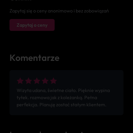
Zapytaj się o ceny anonimowo i bez zobowiązań
Zapytaj o ceny
Komentarze
Wizyta udana, świetne ciało. Pięknie wypina
tyłek. rozmowa jak z koleżanką. Pełna
perfekcja. Planuję zostać stałym klientem.