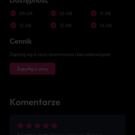
Dostępność
09.08
10.08
11.08
12.08
13.08
14.08
Cennik
Zapytaj się o ceny anonimowo i bez zobowiązań
Zapytaj o ceny
Komentarze