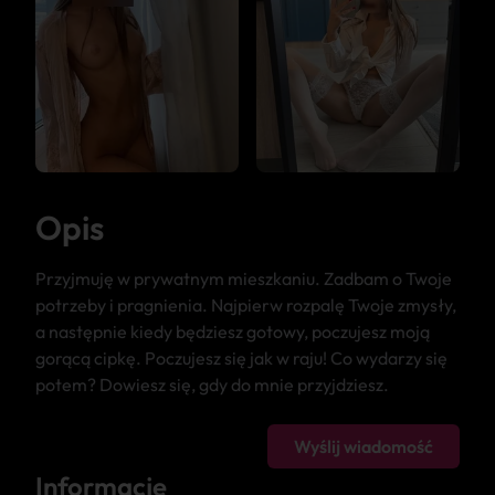
Opis
Przyjmuję w prywatnym mieszkaniu. Zadbam o Twoje
potrzeby i pragnienia. Najpierw rozpalę Twoje zmysły,
a następnie kiedy będziesz gotowy, poczujesz moją
gorącą cipkę. Poczujesz się jak w raju! Co wydarzy się
potem? Dowiesz się, gdy do mnie przyjdziesz.
Wyślij wiadomość
Informacje