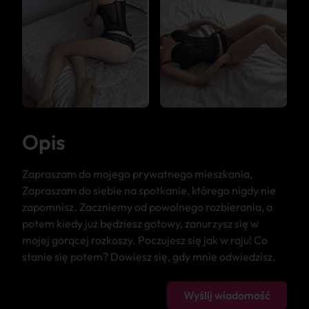
Opis
Zapraszam do mojego prywatnego mieszkania,
Zapraszam do siebie na spotkanie, którego nigdy nie
zapomnisz. Zaczniemy od powolnego rozbierania, a
potem kiedy już będziesz gotowy, zanurzysz się w
mojej gorącej rozkoszy. Poczujesz się jak w raju! Co
stanie się potem? Dowiesz się, gdy mnie odwiedzisz.
Wyślij wiadomość