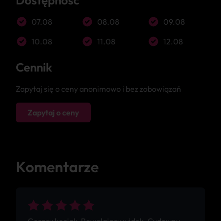
Dostępność
07.08
08.08
09.08
10.08
11.08
12.08
Cennik
Zapytaj się o ceny anonimowo i bez zobowiązań
Zapytaj o ceny
Komentarze