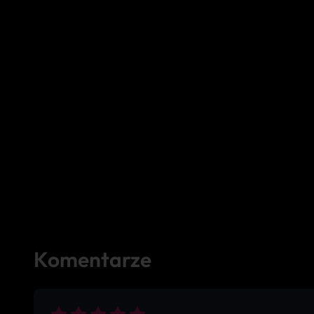
Komentarze