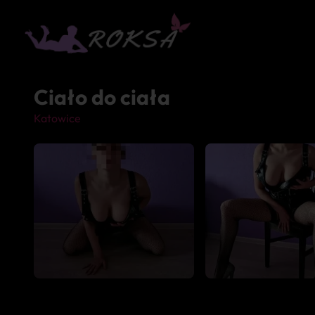
Ciało do ciała
Katowice