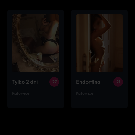
Tylko 2 dni
Endorfina
27
21
Katowice
Katowice