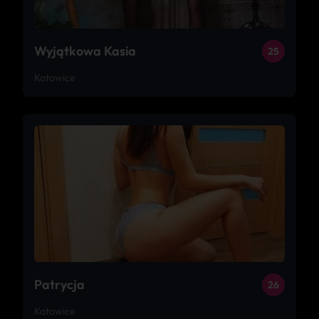
Wyjątkowa Kasia
25
Katowice
Patrycja
26
Katowice