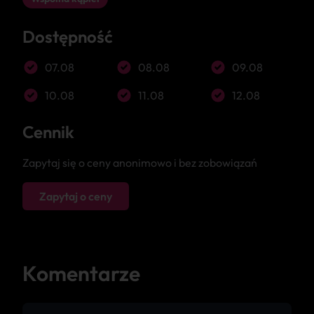
Dostępność
07.08
08.08
09.08
10.08
11.08
12.08
Cennik
Zapytaj się o ceny anonimowo i bez zobowiązań
Zapytaj o ceny
Komentarze