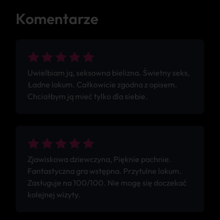
Komentarze
Uwielbiam ją, seksowna bielizna. Świetny seks,
Ładne lokum. Całkowicie zgodna z opisem.
Chciałbym ją mieć tylko dla siebie.
Zjawiskowa dziewczyna, Pięknie pachnie.
Fantastyczna gra wstępna. Przytulne lokum.
Zasługuje na 100/100. Nie mogę się doczekać
kolejnej wizyty.