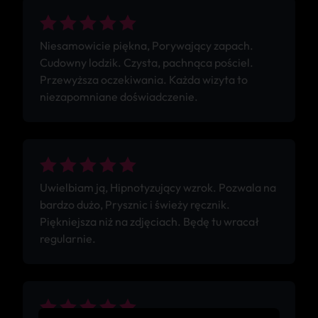
Niesamowicie piękna, Porywający zapach.
Cudowny lodzik. Czysta, pachnąca pościel.
Przewyższa oczekiwania. Każda wizyta to
niezapomniane doświadczenie.
Uwielbiam ją, Hipnotyzujący wzrok. Pozwala na
bardzo dużo, Prysznic i świeży ręcznik.
Piękniejsza niż na zdjęciach. Będę tu wracał
regularnie.