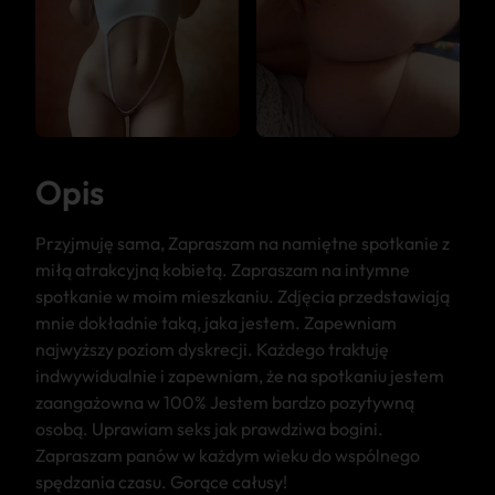
Opis
Przyjmuję sama, Zapraszam na namiętne spotkanie z
miłą atrakcyjną kobietą. Zapraszam na intymne
spotkanie w moim mieszkaniu. Zdjęcia przedstawiają
mnie dokładnie taką, jaka jestem. Zapewniam
najwyższy poziom dyskrecji. Każdego traktuję
indwywidualnie i zapewniam, że na spotkaniu jestem
zaangażowna w 100% Jestem bardzo pozytywną
osobą. Uprawiam seks jak prawdziwa bogini.
Zapraszam panów w każdym wieku do wspólnego
spędzania czasu. Gorące całusy!