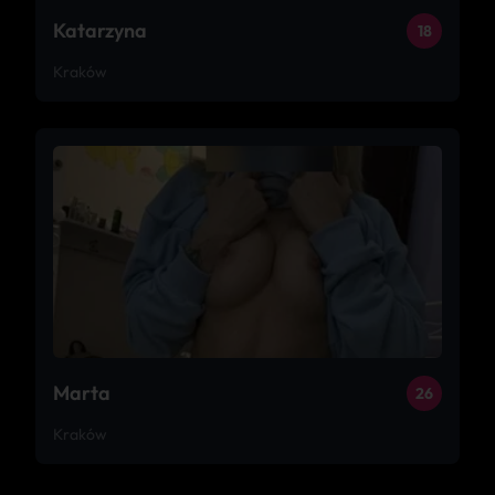
Katarzyna
18
Kraków
Marta
26
Kraków