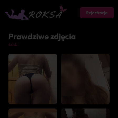
Rejestracja
Prawdziwe zdjęcia
Łódź