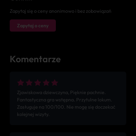
Zapytaj się o ceny anonimowo i bez zobowiązań
Zapytaj o ceny
Komentarze
Zjawiskowa dziewczyna, Pięknie pachnie.
Fantastyczna gra wstępna. Przytulne lokum.
Zasługuje na 100/100. Nie mogę się doczekać
kolejnej wizyty.