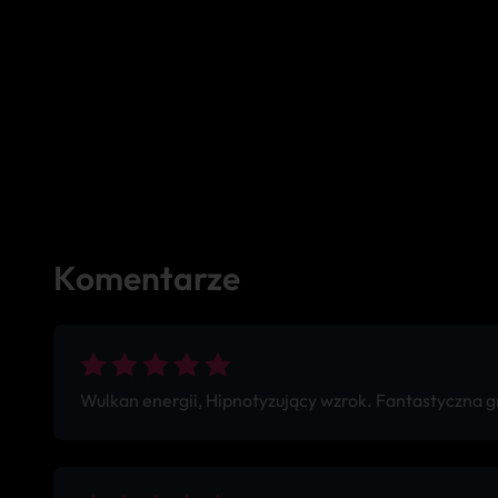
Komentarze
Wulkan energii, Hipnotyzujący wzrok. Fantastyczna 