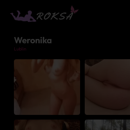
Weronika
Lublin