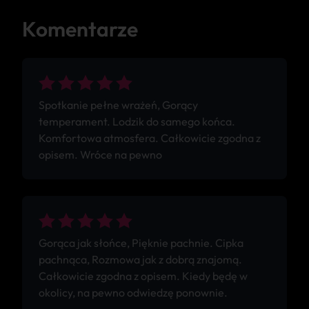
Komentarze
Spotkanie pełne wrażeń, Gorący
temperament. Lodzik do samego końca.
Komfortowa atmosfera. Całkowicie zgodna z
opisem. Wróce na pewno
Gorąca jak słońce, Pięknie pachnie. Cipka
pachnąca, Rozmowa jak z dobrą znajomą.
Całkowicie zgodna z opisem. Kiedy będę w
okolicy, na pewno odwiedzę ponownie.