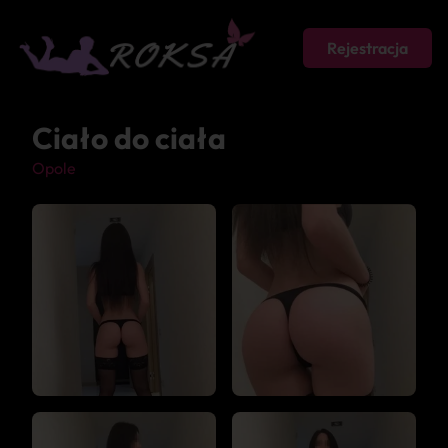
Rejestracja
Ciało do ciała
Opole