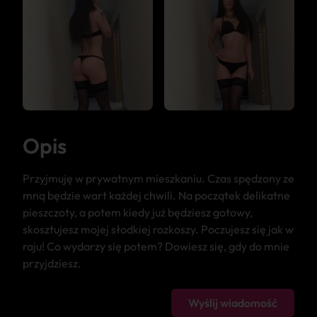
Opis
Przyjmuję w prywatnym mieszkaniu. Czas spędzony ze
mną będzie wart każdej chwili. Na początek delikatne
pieszczoty, a potem kiedy już będziesz gotowy,
skosztujesz mojej słodkiej rozkoszy. Poczujesz się jak w
raju! Co wydarzy się potem? Dowiesz się, gdy do mnie
przyjdziesz.
Wyślij wiadomość