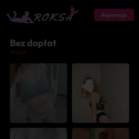
Rejestracja
Bez dopłat
Poznań