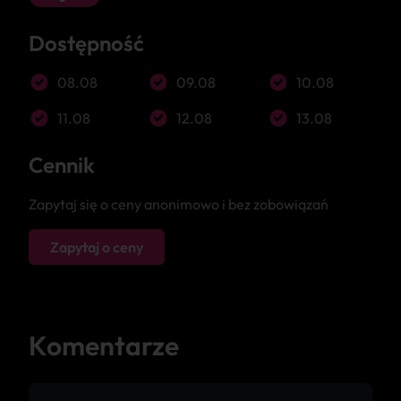
Dostępność
08.08
09.08
10.08
11.08
12.08
13.08
Cennik
Zapytaj się o ceny anonimowo i bez zobowiązań
Zapytaj o ceny
Komentarze