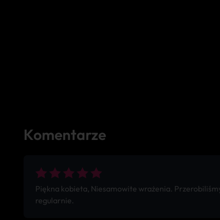
Komentarze
Piękna kobieta, Niesamowite wrażenia. Przerobiliśmy 
regularnie.