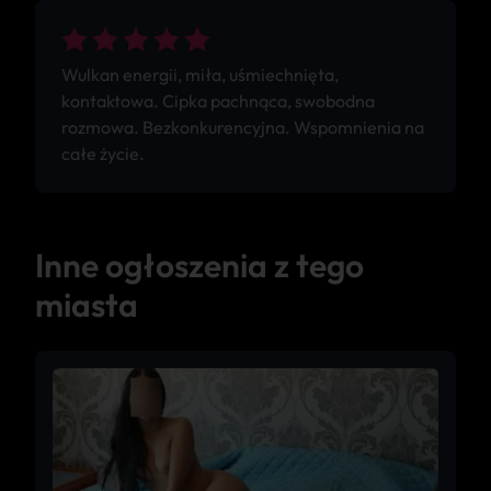
Wulkan energii, miła, uśmiechnięta,
kontaktowa. Cipka pachnąca, swobodna
rozmowa. Bezkonkurencyjna. Wspomnienia na
całe życie.
Inne ogłoszenia z tego
miasta