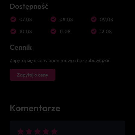
Dostępność
07.08
08.08
09.08
10.08
11.08
12.08
Cennik
Zapytaj się o ceny anonimowo i bez zobowiązań
Zapytaj o ceny
Komentarze