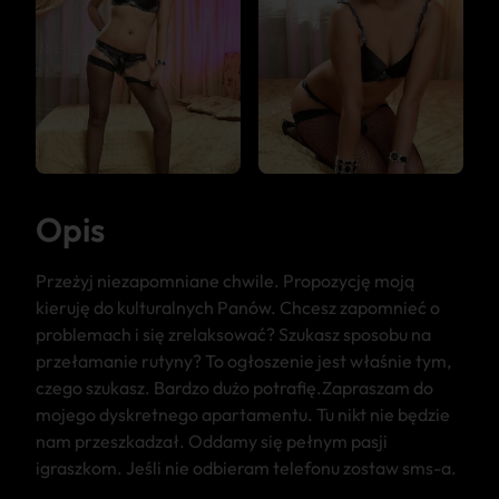
Opis
Przeżyj niezapomniane chwile. Propozycję moją
kieruję do kulturalnych Panów. Chcesz zapomnieć o
problemach i się zrelaksować? Szukasz sposobu na
przełamanie rutyny? To ogłoszenie jest właśnie tym,
czego szukasz. Bardzo dużo potrafię.Zapraszam do
mojego dyskretnego apartamentu. Tu nikt nie będzie
nam przeszkadzał. Oddamy się pełnym pasji
igraszkom. Jeśli nie odbieram telefonu zostaw sms-a.