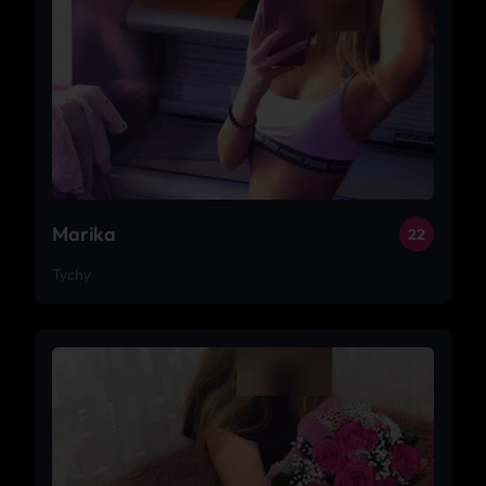
Marika
22
Tychy