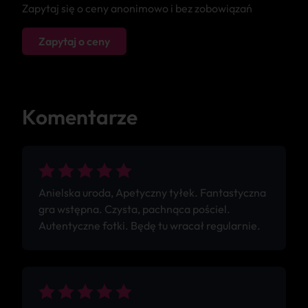
Zapytaj się o ceny anonimowo i bez zobowiązań
Zapytaj o ceny
Komentarze
Anielska uroda, Apetyczny tyłek. Fantastyczna
gra wstępna. Czysta, pachnąca pościel.
Autentyczne fotki. Będę tu wracał regularnie.