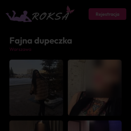
Rejestracja
Fajna dupeczka
Warszawa