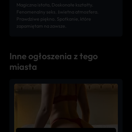
Magiczna istota, Doskonałe kształty.
Fenomenalny seks. świetna atmosfera.
Prawdziwe piękno. Spotkanie, które
zapamiętam na zawsze.
Inne ogłoszenia z tego
miasta