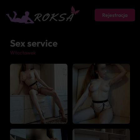
Rejestracja
Sex service
Włocławek