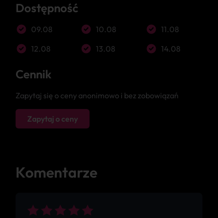
Dostępność
09.08
10.08
11.08
12.08
13.08
14.08
Cennik
Zapytaj się o ceny anonimowo i bez zobowiązań
Zapytaj o ceny
Komentarze