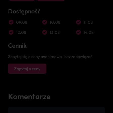
Dostępność
09.08
10.08
11.08
12.08
13.08
14.08
Cennik
Zapytaj się o ceny anonimowo i bez zobowiązań
Zapytaj o ceny
Komentarze