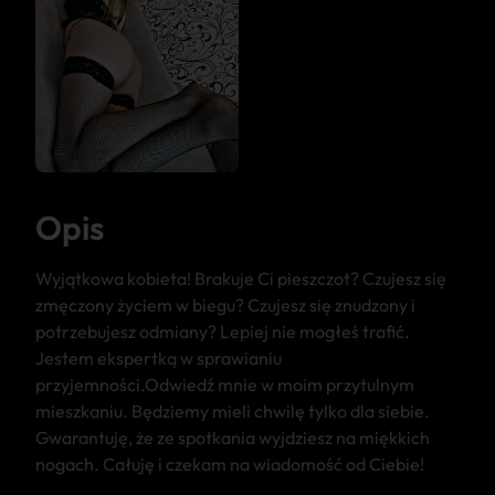
Opis
Wyjątkowa kobieta! Brakuje Ci pieszczot? Czujesz się
zmęczony życiem w biegu? Czujesz się znudzony i
potrzebujesz odmiany? Lepiej nie mogłeś trafić.
Jestem ekspertką w sprawianiu
przyjemności.Odwiedź mnie w moim przytulnym
mieszkaniu. Będziemy mieli chwilę tylko dla siebie.
Gwarantuję, że ze spotkania wyjdziesz na miękkich
nogach. Całuję i czekam na wiadomość od Ciebie!