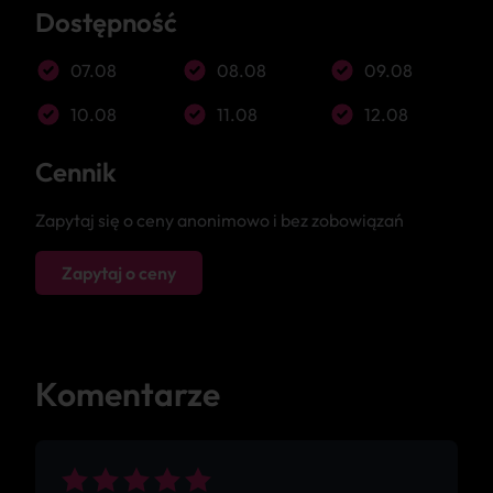
Dostępność
07.08
08.08
09.08
10.08
11.08
12.08
Cennik
Zapytaj się o ceny anonimowo i bez zobowiązań
Zapytaj o ceny
Komentarze