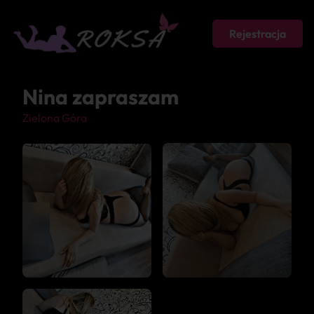
Rejestracja
Nina zapraszam
Zielona Góra