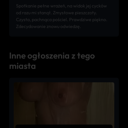
Spotkanie pełne wrażeń, na widok jej cycków
od razu mi stanął. Zmysłowe pieszczoty.
Czysta, pachnąca pościel. Prawdziwe piękno.
Zdecydowanie znowu odwiedzę.
Inne ogłoszenia z tego
miasta