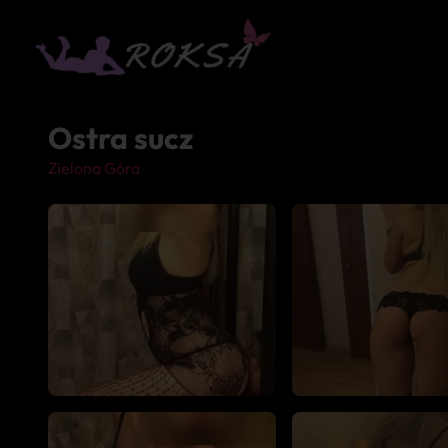
Ostra sucz
Zielona Góra