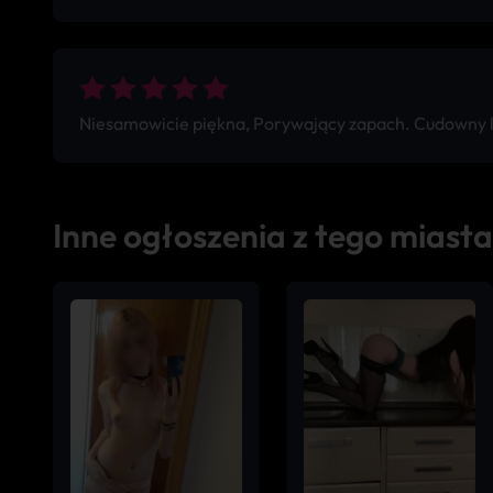
Niesamowicie piękna, Porywający zapach. Cudowny lo
Inne ogłoszenia z tego miasta