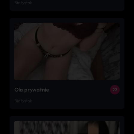
Białystok
Ola prywatnie
22
Białystok