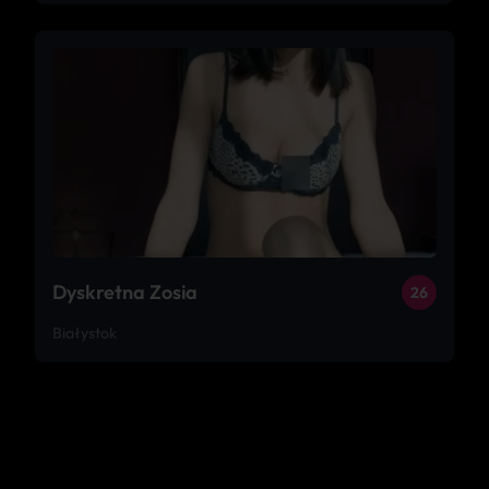
Dyskretna Zosia
26
Białystok