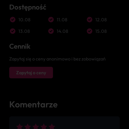
Dostępność
10.08
11.08
12.08
13.08
14.08
15.08
Cennik
Zapytaj się o ceny anonimowo i bez zobowiązań
Zapytaj o ceny
Komentarze