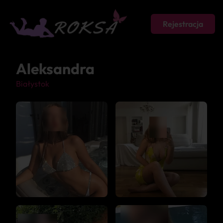
Rejestracja
Aleksandra
Białystok