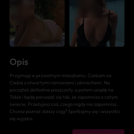
Opis
Przyjmuję w prywatnym mieszkaniu. Czekam na
Ciebie z otwartymi ramionami i uśmiechem. Na
początek delikatne pieszczoty, a potem usiądę na
Tobie i będę poruszać się tak, że zapomnisz o całym
świecie. Przeżyjesz coś, czego nigdy nie zapomnisz.
Chcesz poznać dalszy ciąg? Spotkajmy się i wszystko
się wyjaśni.