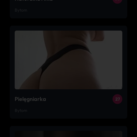
Bytom
Pielęgniarka
27
Bytom