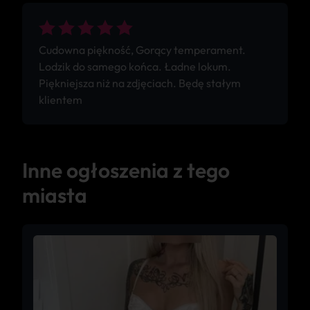
Cudowna piękność, Gorący temperament.
Lodzik do samego końca. Ładne lokum.
Piękniejsza niż na zdjęciach. Będę stałym
klientem
Inne ogłoszenia z tego
miasta