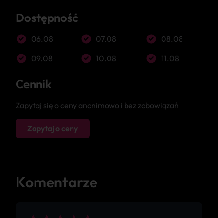
Dostępność
06.08
07.08
08.08
09.08
10.08
11.08
Cennik
Zapytaj się o ceny anonimowo i bez zobowiązań
Zapytaj o ceny
Komentarze