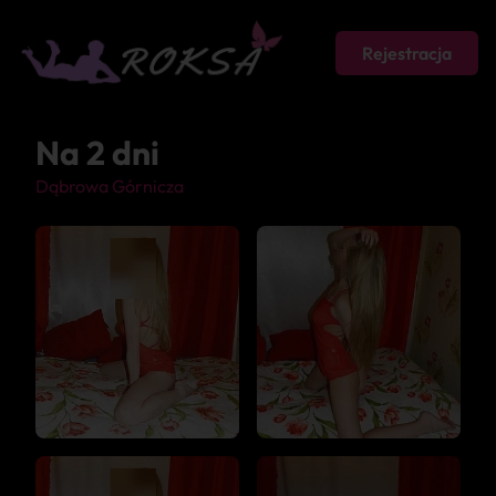
Rejestracja
Na 2 dni
Dąbrowa Górnicza