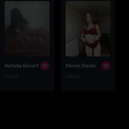
Natalie Escort
Mania Dania
25
32
Gdańsk
Gdańsk