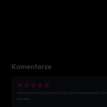
Komentarze
Można się w niej zakochać, Gorący temperament. Zmys
zawsze.