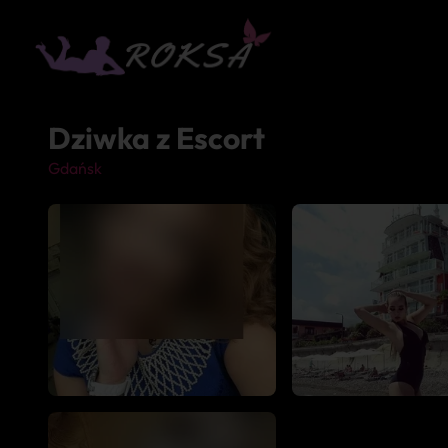
Dziwka z Escort
Gdańsk