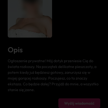
Opis
Ogłoszenie prywatne! Mój dotyk przeniesie Cię do
świata rozkoszy. Na początek delikatne pieszczoty, a
potem kiedy już będziesz gotowy, zanurzysz się w
mojej gorącej rozkoszy. Poczujesz, co to znaczy
ekstaza. Co będzie dalej? Przyjdź do mnie, a wszystko
stanie się jasne.
Wyślij wiadomość