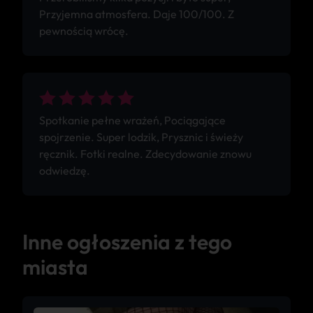
Przyjemna atmosfera. Daje 100/100. Z
pewnością wrócę.
Spotkanie pełne wrażeń, Pociągające
spojrzenie. Super lodzik, Prysznic i świeży
ręcznik. Fotki realne. Zdecydowanie znowu
odwiedzę.
Inne ogłoszenia z tego
miasta