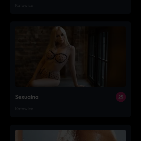
Katowice
Sexualna
25
Katowice