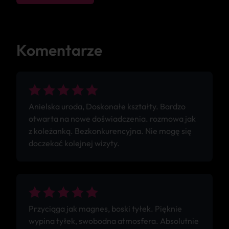
Komentarze
Anielska uroda, Doskonałe kształty. Bardzo
otwarta na nowe doświadczenia. rozmowa jak
z koleżanką. Bezkonkurencyjna. Nie mogę się
doczekać kolejnej wizyty.
Przyciąga jak magnes, boski tyłek. Pięknie
wypina tyłek, swobodna atmosfera. Absolutnie