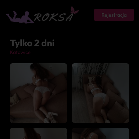
Rejestracja
Tylko 2 dni
Katowice