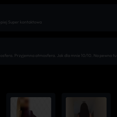
lepiej Super kontaktowa
osfera. Przyjemna atmosfera. Jak dla mnie 10/10. Na pewno tu