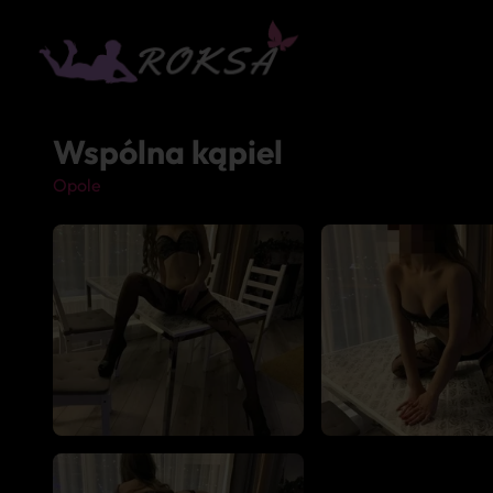
Wspólna kąpiel
Opole