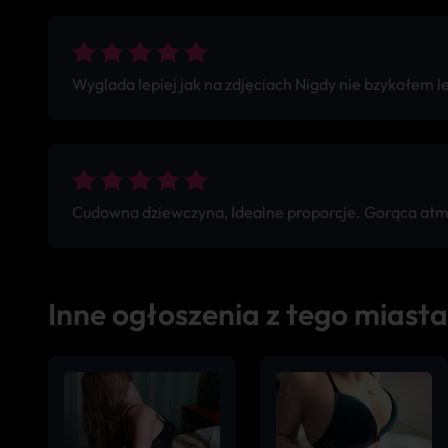
Wyglada lepiej jak na zdjęciach Nigdy nie bzykałem 
Cudowna dziewczyna, Idealne proporcje. Gorąca atm
Inne ogłoszenia z tego miasta