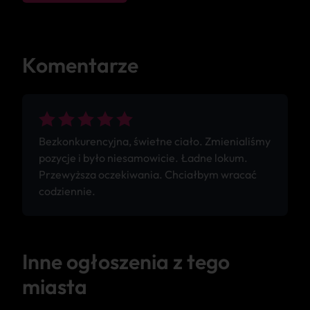
Komentarze
Bezkonkurencyjna, świetne ciało. Zmienialiśmy
pozycje i było niesamowicie. Ładne lokum.
Przewyższa oczekiwania. Chciałbym wracać
codziennie.
Inne ogłoszenia z tego
miasta