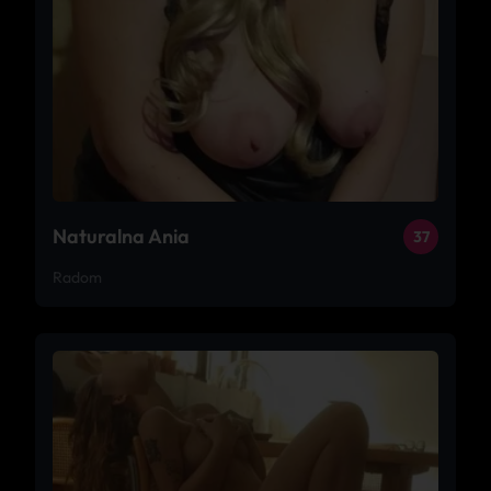
Naturalna Ania
37
Radom