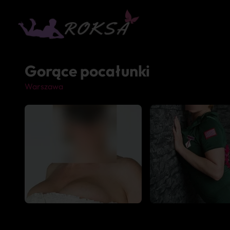
Gorące pocałunki
Warszawa