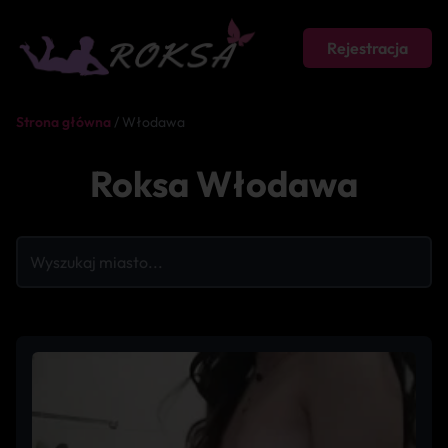
Rejestracja
Strona główna
/ Włodawa
Roksa Włodawa