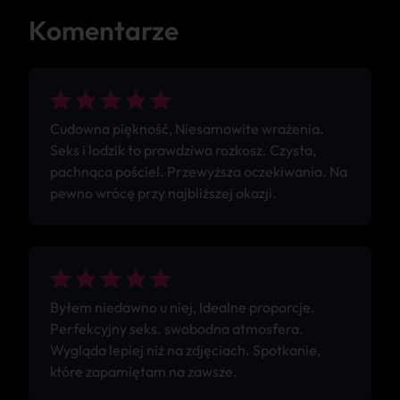
Komentarze
Cudowna piękność, Niesamowite wrażenia.
Seks i lodzik to prawdziwa rozkosz. Czysta,
pachnąca pościel. Przewyższa oczekiwania. Na
pewno wrócę przy najbliższej okazji.
Byłem niedawno u niej, Idealne proporcje.
Perfekcyjny seks. swobodna atmosfera.
Wygląda lepiej niż na zdjęciach. Spotkanie,
które zapamiętam na zawsze.