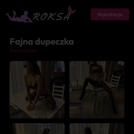
Rejestracja
Fajna dupeczka
Zielona Góra